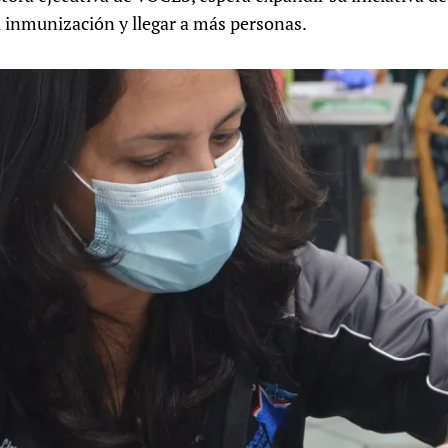
a inmunización y llegar a más personas.