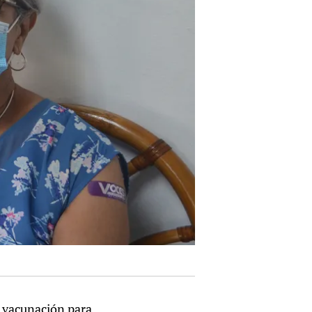
e vacunación para