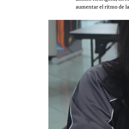
aumentar el ritmo de l